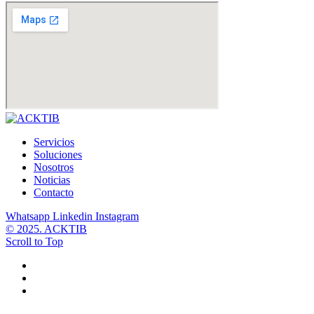
Servicios
Soluciones
Nosotros
Noticias
Contacto
Whatsapp
Linkedin
Instagram
© 2025. ACKTIB
Scroll to Top