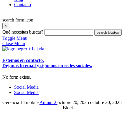
Contacto
search form icon
×
Qué necesitas buscar?
Search Button
Toggle Menu
Close Menu
Estemos en contacto.
Déjanos tu email y síguenos en redes sociales.
No form exists.
Social Media
Social Media
Gerencia TI mobile
Admin-2
octubre 20, 2025
octubre 20, 2025
Block