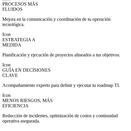
PROCESOS MÁS
FLUIDOS
Mejora en la comunicación y coordinación de tu operación
tecnológica.
Icon
ESTRATEGIA A
MEDIDA
Planificación y ejecución de proyectos alineados a tus objetivos.
Icon
GUÍA EN DECISIONES
CLAVE
Acompañamiento experto para definir y ejecutar tu roadmap TI.
Icon
MENOS RIESGOS, MÁS
EFICIENCIA
Reducción de incidentes, optimización de costos y continuidad
operativa asegurada.