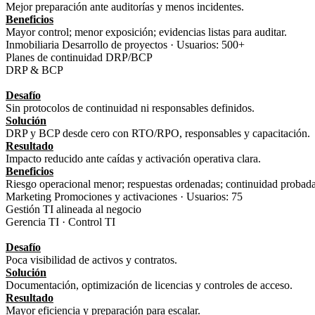
Mejor preparación ante auditorías y menos incidentes.
Beneficios
Mayor control; menor exposición; evidencias listas para auditar.
Inmobiliaria Desarrollo de proyectos · Usuarios: 500+
Planes de continuidad DRP/BCP
DRP & BCP
Desafío
Sin protocolos de continuidad ni responsables definidos.
Solución
DRP y BCP desde cero con RTO/RPO, responsables y capacitación.
Resultado
Impacto reducido ante caídas y activación operativa clara.
Beneficios
Riesgo operacional menor; respuestas ordenadas; continuidad probada
Marketing Promociones y activaciones · Usuarios: 75
Gestión TI alineada al negocio
Gerencia TI · Control TI
Desafío
Poca visibilidad de activos y contratos.
Solución
Documentación, optimización de licencias y controles de acceso.
Resultado
Mayor eficiencia y preparación para escalar.