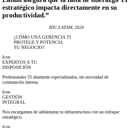
estratégico impacta directamente en su
productividad.”
IDC LATAM, 2024
¿CÓMO UNA GERENCIA TI
PROTEGE Y POTENCIA
TU NEGOCIO?
Icon
EXPERTOS A TU
DISPOSICIÓN
Profesionales TI altamente especializados, sin necesidad de
contratación interna.
Icon
GESTIÓN
INTEGRAL
Nos encargamos de administrar tu infraestructura con un enfoque
estratégico.
Icon