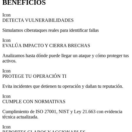
BENEFICIOS
Icon
DETECTA VULNERABILIDADES
Simulamos ciberataques reales para identificar fallas
Icon
EVALÚA IMPACTO Y CIERRA BRECHAS
Analizamos hasta dónde puede llegar un ataque y cómo proteger tus
activos.
Icon
PROTEGE TU OPERACIÓN TI
Evita incidentes que detienen tu operación y dañan tu reputación.
Icon
CUMPLE CON NORMATIVAS
Cumplimiento de ISO 27001, NIST y Ley 21.663 con evidencia
técnica actualizada.
Icon