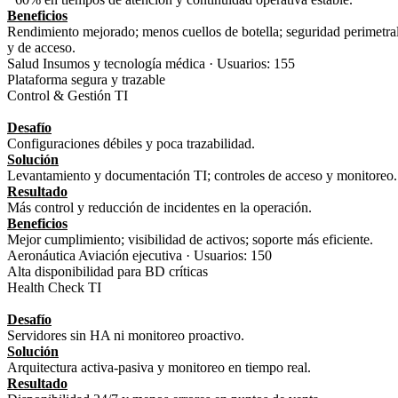
Beneficios
Rendimiento mejorado; menos cuellos de botella; seguridad perimetra
y de acceso.
Salud Insumos y tecnología médica · Usuarios: 155
Plataforma segura y trazable
Control & Gestión TI
Desafío
Configuraciones débiles y poca trazabilidad.
Solución
Levantamiento y documentación TI; controles de acceso y monitoreo.
Resultado
Más control y reducción de incidentes en la operación.
Beneficios
Mejor cumplimiento; visibilidad de activos; soporte más eficiente.
Aeronáutica Aviación ejecutiva · Usuarios: 150
Alta disponibilidad para BD críticas
Health Check TI
Desafío
Servidores sin HA ni monitoreo proactivo.
Solución
Arquitectura activa‑pasiva y monitoreo en tiempo real.
Resultado