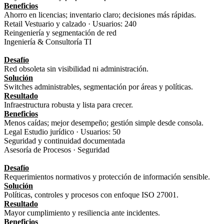
Beneficios
Ahorro en licencias; inventario claro; decisiones más rápidas.
Retail Vestuario y calzado · Usuarios: 240
Reingeniería y segmentación de red
Ingeniería & Consultoría TI
Desafío
Red obsoleta sin visibilidad ni administración.
Solución
Switches administrables, segmentación por áreas y políticas.
Resultado
Infraestructura robusta y lista para crecer.
Beneficios
Menos caídas; mejor desempeño; gestión simple desde consola.
Legal Estudio jurídico · Usuarios: 50
Seguridad y continuidad documentada
Asesoría de Procesos · Seguridad
Desafío
Requerimientos normativos y protección de información sensible.
Solución
Políticas, controles y procesos con enfoque ISO 27001.
Resultado
Mayor cumplimiento y resiliencia ante incidentes.
Beneficios