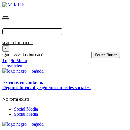
search form icon
×
Qué necesitas buscar?
Search Button
Toggle Menu
Close Menu
Estemos en contacto.
Déjanos tu email y síguenos en redes sociales.
No form exists.
Social Media
Social Media