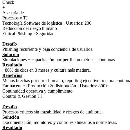
Check
+
Asesoría de
Procesos y TI
Tecnología Software de logística · Usuarios: 200
Reducción del riesgo humano
Ethical Phishing · Seguridad
Desafío
Phishing recurrente y baja conciencia de usuarios.
Solución
Simulaciones + capacitación por perfil con métricas continuas.
Resultado
−80% de clics en 3 meses y cultura más madura.
Beneficios
Menos brechas por error humano; reporting ejecutivo; mejora continu
Farmacéutica Producción & distribución · Usuarios: 800+
Continuidad operativa y cumplimiento
Control & Gestión TI
Desafío
Procesos críticos sin trazabilidad y riesgos de auditoría.
Solución
Documentación, monitoreo y controles alineados a normativas.
Resultado