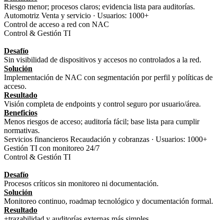
Riesgo menor; procesos claros; evidencia lista para auditorías.
Automotriz Venta y servicio · Usuarios: 1000+
Control de acceso a red con NAC
Control & Gestión TI
Desafío
Sin visibilidad de dispositivos y accesos no controlados a la red.
Solución
Implementación de NAC con segmentación por perfil y políticas de
acceso.
Resultado
Visión completa de endpoints y control seguro por usuario/área.
Beneficios
Menos riesgos de acceso; auditoría fácil; base lista para cumplir
normativas.
Servicios financieros Recaudación y cobranzas · Usuarios: 1000+
Gestión TI con monitoreo 24/7
Control & Gestión TI
Desafío
Procesos críticos sin monitoreo ni documentación.
Solución
Monitoreo continuo, roadmap tecnológico y documentación formal.
Resultado
+trazabilidad y auditorías externas más simples.