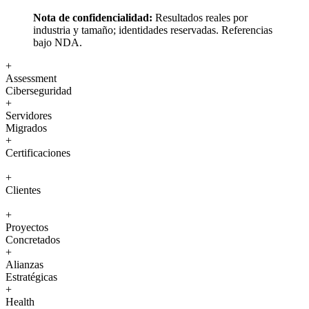
Nota de confidencialidad:
Resultados reales por
industria y tamaño; identidades reservadas. Referencias
bajo NDA.
+
Assessment
Ciberseguridad
+
Servidores
Migrados
+
Certificaciones
+
Clientes
+
Proyectos
Concretados
+
Alianzas
Estratégicas
+
Health